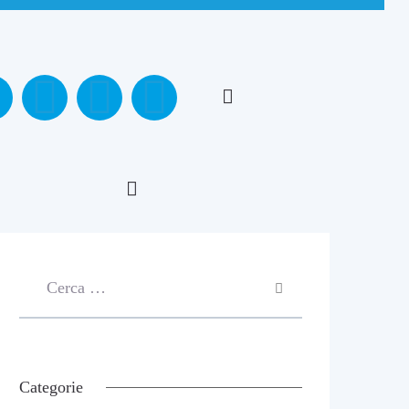
Categorie