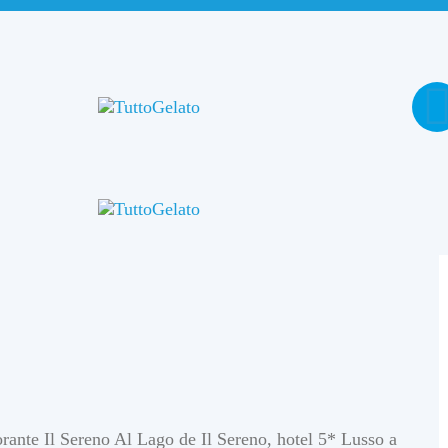
torante Il Sereno Al Lago de Il Sereno, hotel 5* Lusso a