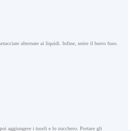
cciate alternate ai liquidi. Infine, unire il burro fuso.
 poi aggiungere i tuorli e lo zucchero. Portare gli