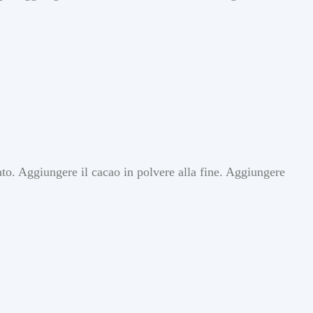
ato. Aggiungere il cacao in polvere alla fine. Aggiungere