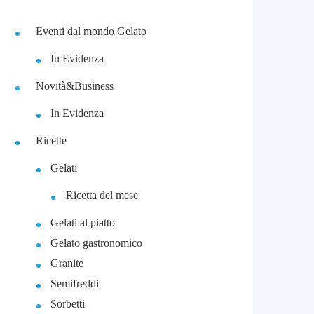
Eventi dal mondo Gelato
In Evidenza
Novità&Business
In Evidenza
Ricette
Gelati
Ricetta del mese
Gelati al piatto
Gelato gastronomico
Granite
Semifreddi
Sorbetti