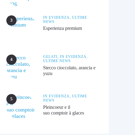
IN EVIDENZA,
ULTIME
NEWS
Esperienza premium
GELATI,
IN EVIDENZA,
ULTIME NEWS
Stecco cioccolato, arancia e
yuzu
IN EVIDENZA,
ULTIME
NEWS
Pleincoeur e il
suo comptoir à glaces